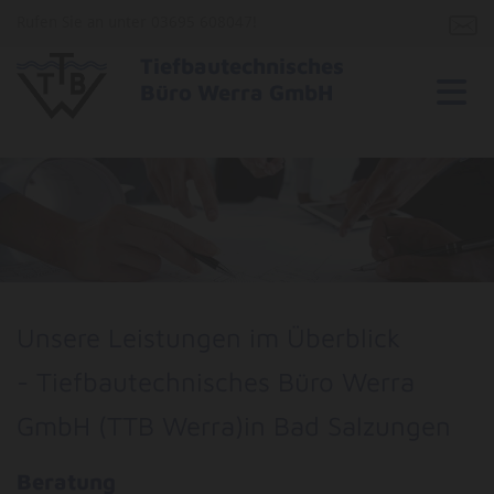
Rufen Sie an unter 03695 608047!
Tiefbautechnisches
Büro Werra GmbH
Unsere Leistungen im Überblick
- Tiefbautechnisches Büro Werra
GmbH (TTB Werra)in Bad Salzungen
Beratung