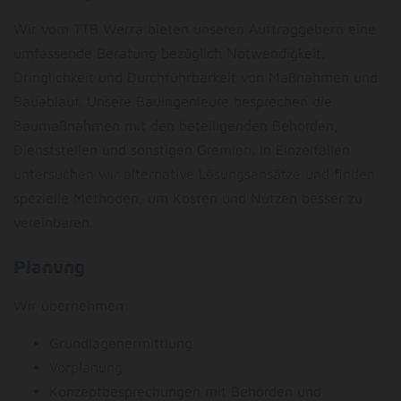
Wir vom TTB Werra bieten unseren Auftraggebern eine
umfassende Beratung bezüglich Notwendigkeit,
Dringlichkeit und Durchführbarkeit von Maßnahmen und
Bauablauf. Unsere Bauingenieure besprechen die
Baumaßnahmen mit den beteiligenden Behörden,
Dienststellen und sonstigen Gremien. In Einzelfällen
untersuchen wir alternative Lösungsansätze und finden
spezielle Methoden, um Kosten und Nutzen besser zu
vereinbaren.
Planung
Wir übernehmen:
Grundlagenermittlung
Vorplanung
Konzeptbesprechungen mit Behörden und