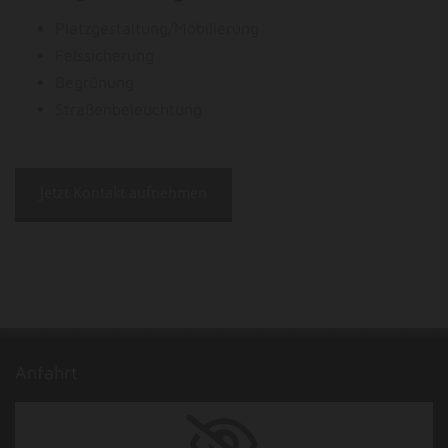
Platzgestaltung/Möbilierung
Felssicherung
Begrünung
Straßenbeleuchtung
Jetzt Kontakt aufnehmen
Anfahrt